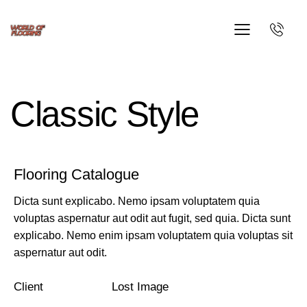
Classic Style
Flooring Catalogue
Dicta sunt explicabo. Nemo ipsam voluptatem quia
voluptas aspernatur aut odit aut fugit, sed quia. Dicta sunt
explicabo. Nemo enim ipsam voluptatem quia voluptas sit
aspernatur aut odit.
Client
Lost Image