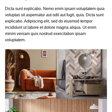
Dicta sunt explicabo. Nemo enim ipsam voluptatem quia
voluptas sit aspernatur aut odit aut fugit, quia. Dicta sunt
explicabo. Adipiscing elit, sed do eiusmod tempor
incididunt ut labore et dolore magna aliqua. Ut enim
minim veniam quis nostrud exercitation ipsam
voluptatem.