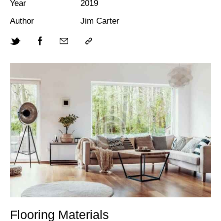
Year
2019
Author
Jim Carter
Flooring Materials