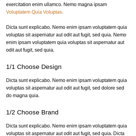
exercitation enim ullamco. Nemo magna ipsam
Voluptatem Quia Voluptas.
Dicta sunt explicabo. Nemo enim ipsam voluptatem quia
voluptas sit aspernatur aut odit aut fugit, sed quia. Nemo
enim ipsam voluptatem quia voluptas sit aspernatur aut
odit aut fugit, sed quia.
1/1 Choose Design
Dicta sunt explicabo. Nemo enim ipsam voluptatem quia
voluptas sit aspernatur aut odit aut fugit, sed dolore sed
do magna quia.
1/2 Choose Brand
Dicta sunt explicabo. Nemo enim ipsam voluptatem quia
voluptas sit aspernatur aut odit aut fugit, sed quia. Dicta