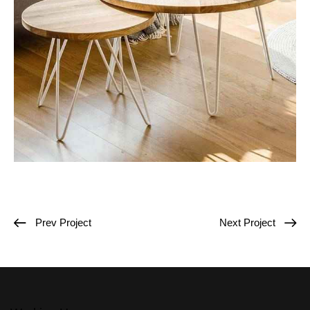
Prev Project
Next Project