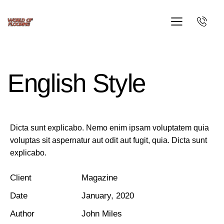
English Style
Dicta sunt explicabo. Nemo enim ipsam voluptatem quia
voluptas sit aspernatur aut odit aut fugit, quia. Dicta sunt
explicabo.
Client
Magazine
Date
January, 2020
Author
John Miles