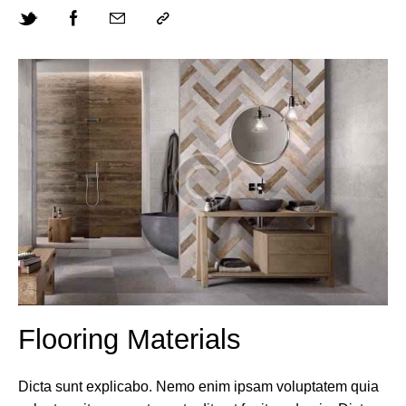
Flooring Materials
Dicta sunt explicabo. Nemo enim ipsam voluptatem quia