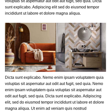
voluptas sit aspernatur aut odit aut fugit, sed quia. Dicta
sunt explicabo. Adipiscing elit sed do eiusmod tempor
incididunt ut labore et dolore magna aliqua.
Dicta sunt explicabo. Nemo enim ipsam voluptatem quia
voluptas sit aspernatur aut odit aut fugit, sed quia. Nemo
enim ipsam voluptatem quia voluptas sit aspernatur aut
odit aut fugit, sed quia. Dicta sunt explicabo. Adipiscing
elit, sed do eiusmod tempor incididunt ut labore et dolore
magna aliqua. Ut enim ad veniam quis nostrud