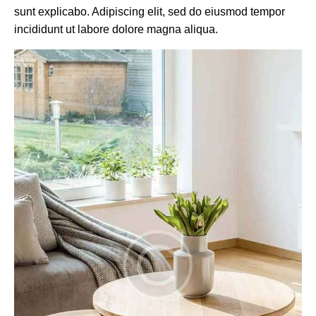
sunt explicabo. Adipiscing elit, sed do eiusmod tempor
incididunt ut labore dolore magna aliqua.