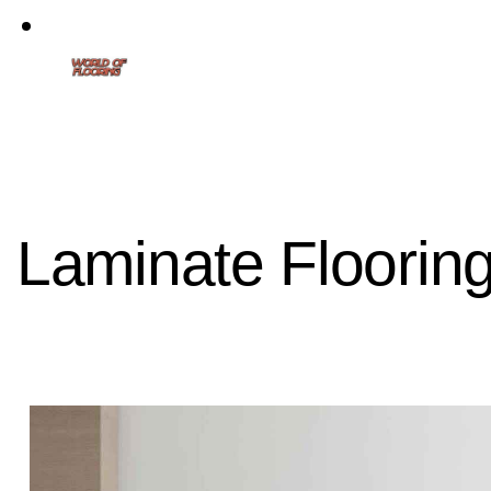
Laminate Floorin