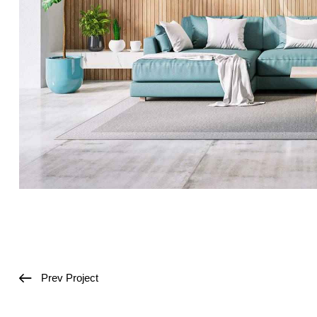
Prev Project