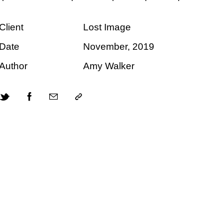
Client
Lost Image
Date
November, 2019
Author
Amy Walker