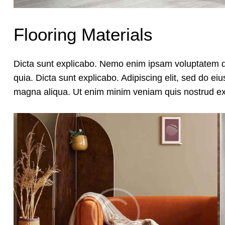
Flooring Materials
Dicta sunt explicabo. Nemo enim ipsam voluptatem qui
quia. Dicta sunt explicabo. Adipiscing elit, sed do ei
magna aliqua. Ut enim minim veniam quis nostrud ex